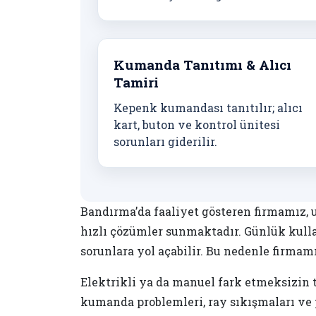
Kumanda Tanıtımı & Alıcı
Tamiri
Kepenk kumandası tanıtılır; alıcı
kart, buton ve kontrol ünitesi
sorunları giderilir.
Bandırma’da faaliyet gösteren firmamız,
hızlı çözümler sunmaktadır. Günlük kull
sorunlara yol açabilir. Bu nedenle firmam
Elektrikli ya da manuel fark etmeksizin 
kumanda problemleri, ray sıkışmaları ve 