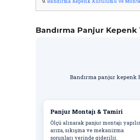
9.
Bandırma Kepenk Kurulumu Ve Monta
Bandırma Panjur Kepenk 
Bandırma panjur kepenk hi
Panjur Montajı & Tamiri
Ölçü alınarak panjur montajı yapılır
arıza, sıkışma ve mekanizma
sorunları yerinde giderilir.