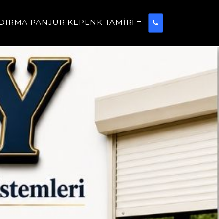
DIRMA PANJUR KEPENK TAMIRI