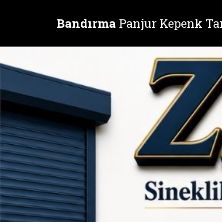
Bandırma
Panjur Kepenk Ta